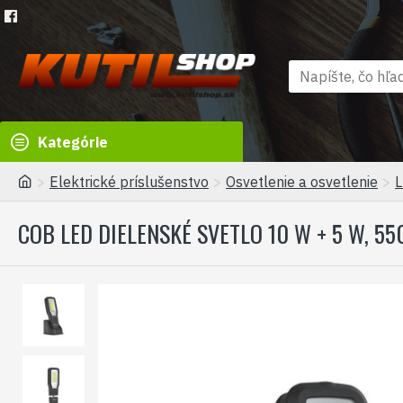
Kategórie
Elektrické príslušenstvo
Osvetlenie a osvetlenie
L
COB LED DIELENSKÉ SVETLO 10 W + 5 W, 