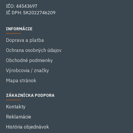
IČO: 44543697
IČ DPH: SK2022746209
INFORMÁCIE
Doprava a platba
Ochrana osobných údajov
Obchodné podmienky
Výrobcovia / značky
Mapa stránok
ZÁKAZNÍCKA PODPORA
Kontakty
Reklamácie
História objednávok