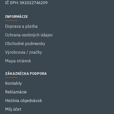
IČ DPH: SK2022746209
INFORMÁCIE
Doprava a platba
Ochrana osobných údajov
Obchodné podmienky
Výrobcovia / značky
Mapa stránok
ZÁKAZNÍCKA PODPORA
Kontakty
Reklamácie
História objednávok
Môj účet