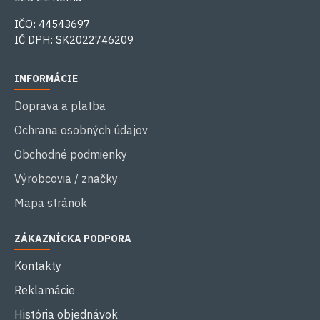
IČO: 44543697
IČ DPH: SK2022746209
INFORMÁCIE
Doprava a platba
Ochrana osobných údajov
Obchodné podmienky
Výrobcovia / značky
Mapa stránok
ZÁKAZNÍCKA PODPORA
Kontakty
Reklamácie
História objednávok