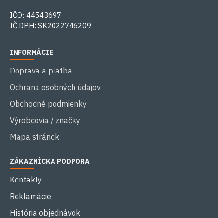
IČO: 44543697
IČ DPH: SK2022746209
INFORMÁCIE
Doprava a platba
Ochrana osobných údajov
Obchodné podmienky
Výrobcovia / značky
Mapa stránok
ZÁKAZNÍCKA PODPORA
Kontakty
Reklamácie
História objednávok