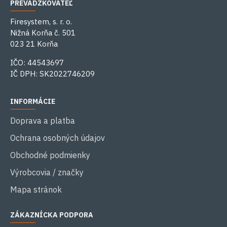
PREVÁDZKOVATEĽ
Firesystem, s. r. o.
Nižná Korňa č. 501
023 21 Korňa
IČO: 44543697
IČ DPH: SK2022746209
INFORMÁCIE
Doprava a platba
Ochrana osobných údajov
Obchodné podmienky
Výrobcovia / značky
Mapa stránok
ZÁKAZNÍCKA PODPORA