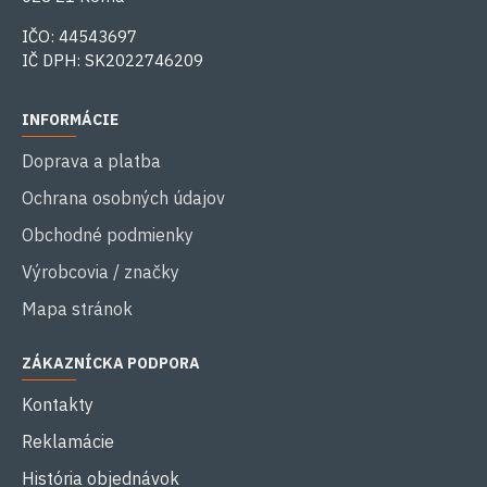
IČO: 44543697
IČ DPH: SK2022746209
INFORMÁCIE
Doprava a platba
Ochrana osobných údajov
Obchodné podmienky
Výrobcovia / značky
Mapa stránok
ZÁKAZNÍCKA PODPORA
Kontakty
Reklamácie
História objednávok