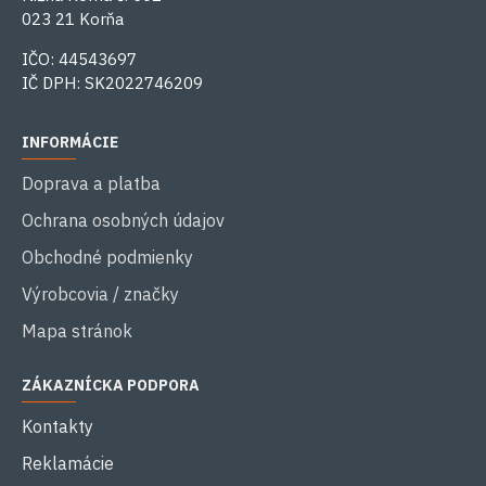
023 21 Korňa
IČO: 44543697
IČ DPH: SK2022746209
INFORMÁCIE
Doprava a platba
Ochrana osobných údajov
Obchodné podmienky
Výrobcovia / značky
Mapa stránok
ZÁKAZNÍCKA PODPORA
Kontakty
Reklamácie