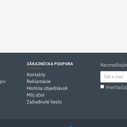
ZÁKAZNÍCKA PODPORA
Nezmeškajte 
Kontakty
jov
Reklamácie
Prečítal(a
História objednávok
Môj účet
Zabudnuté heslo