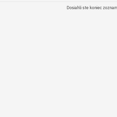
Dosiahli ste koniec zozna