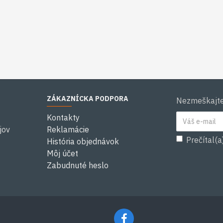
ZÁKAZNÍCKA PODPORA
Nezmeškajte 
Kontakty
jov
Reklamácie
Prečítal(a
História objednávok
Môj účet
Zabudnuté heslo