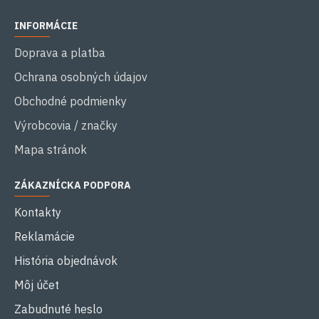
INFORMÁCIE
Doprava a platba
Ochrana osobných údajov
Obchodné podmienky
Výrobcovia / značky
Mapa stránok
ZÁKAZNÍCKA PODPORA
Kontakty
Reklamácie
História objednávok
Môj účet
Zabudnuté heslo