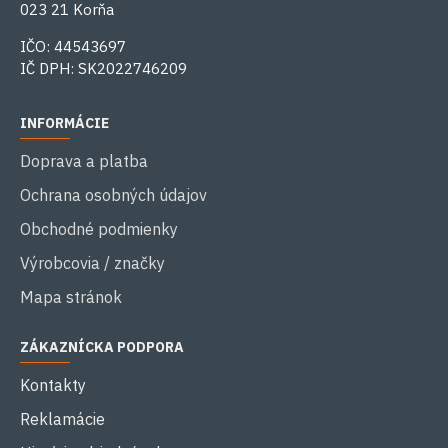
023 21 Korňa
IČO: 44543697
IČ DPH: SK2022746209
INFORMÁCIE
Doprava a platba
Ochrana osobných údajov
Obchodné podmienky
Výrobcovia / značky
Mapa stránok
ZÁKAZNÍCKA PODPORA
Kontakty
Reklamácie