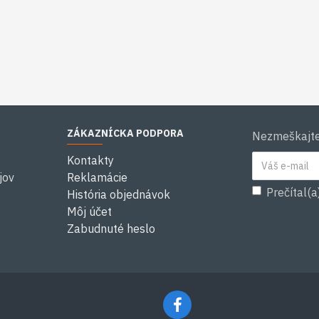
ZÁKAZNÍCKA PODPORA
Nezmeškajte 
Kontakty
jov
Reklamácie
Prečítal(a
História objednávok
Môj účet
Zabudnuté heslo