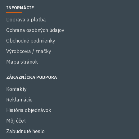
INFORMÁCIE
Doprava a platba
Ochrana osobných údajov
Obchodné podmienky
Výrobcovia / značky
Mapa stránok
ZÁKAZNÍCKA PODPORA
Kontakty
Reklamácie
História objednávok
Môj účet
Zabudnuté heslo