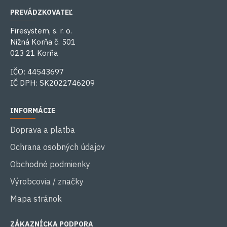
PREVÁDZKOVATEĽ
Firesystem, s. r. o.
Nižná Korňa č. 501
023 21 Korňa
IČO: 44543697
IČ DPH: SK2022746209
INFORMÁCIE
Doprava a platba
Ochrana osobných údajov
Obchodné podmienky
Výrobcovia / značky
Mapa stránok
ZÁKAZNÍCKA PODPORA