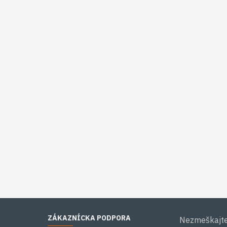
ZÁKAZNÍCKA PODPORA
Nezmeškajte 