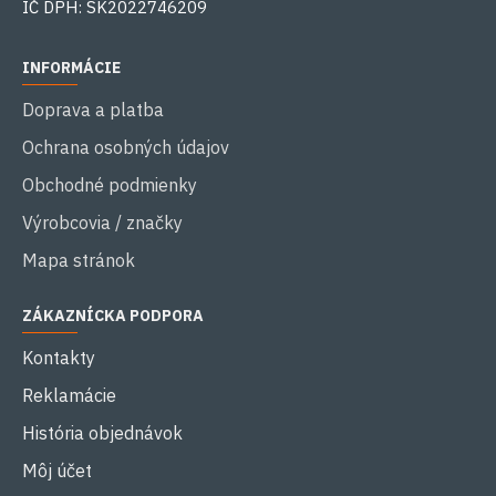
IČ DPH: SK2022746209
INFORMÁCIE
Doprava a platba
Ochrana osobných údajov
Obchodné podmienky
Výrobcovia / značky
Mapa stránok
ZÁKAZNÍCKA PODPORA
Kontakty
Reklamácie
História objednávok
Môj účet