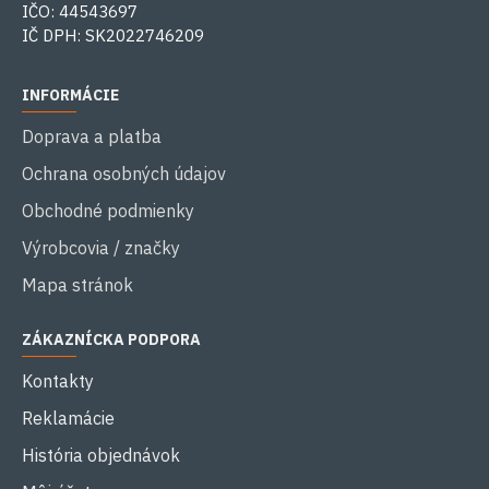
IČO: 44543697
IČ DPH: SK2022746209
INFORMÁCIE
Doprava a platba
Ochrana osobných údajov
Obchodné podmienky
Výrobcovia / značky
Mapa stránok
ZÁKAZNÍCKA PODPORA
Kontakty
Reklamácie
História objednávok