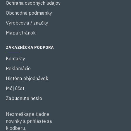
Ochrana osobných údajov
Obchodné podmienky
Výrobcovia / značky
Mapa stránok
ZÁKAZNÍCKA PODPORA
Kontakty
Reklamácie
História objednávok
Môj účet
Zabudnuté heslo
Nezmeškajte žiadne
novinky a prihláste sa
k odberu.