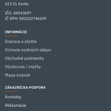
023 21 Korňa
IČO: 44543697
IČ DPH: SK2022746209
INFORMÁCIE
Doprava a platba
Ochrana osobných údajov
Obchodné podmienky
Výrobcovia / značky
Mapa stránok
ZÁKAZNÍCKA PODPORA
Kontakty
Reklamácie