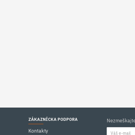
ZÁKAZNÍCKA PODPORA
Nezmeškajte 
Kontakty