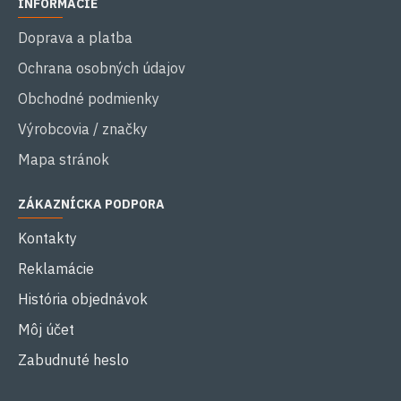
INFORMÁCIE
Doprava a platba
Ochrana osobných údajov
Obchodné podmienky
Výrobcovia / značky
Mapa stránok
ZÁKAZNÍCKA PODPORA
Kontakty
Reklamácie
História objednávok
Môj účet
Zabudnuté heslo