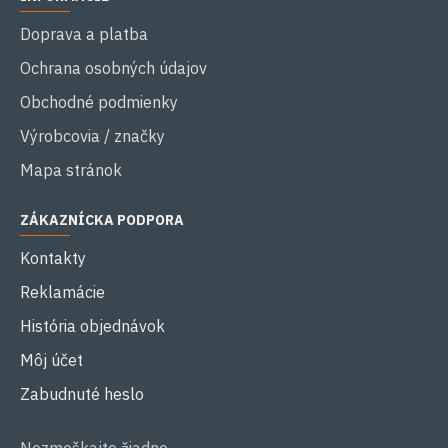
Doprava a platba
Ochrana osobných údajov
Obchodné podmienky
Výrobcovia / značky
Mapa stránok
ZÁKAZNÍCKA PODPORA
Kontakty
Reklamácie
História objednávok
Môj účet
Zabudnuté heslo