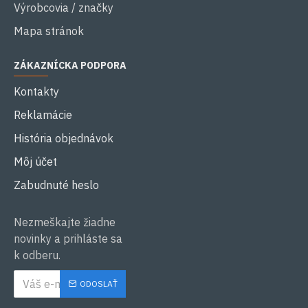
Výrobcovia / značky
Mapa stránok
ZÁKAZNÍCKA PODPORA
Kontakty
Reklamácie
História objednávok
Môj účet
Zabudnuté heslo
Nezmeškajte žiadne
novinky a prihláste sa
k odberu.
ODOSLAŤ