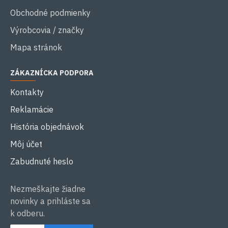
Obchodné podmienky
Výrobcovia / značky
Mapa stránok
ZÁKAZNÍCKA PODPORA
Kontakty
Reklamácie
História objednávok
Môj účet
Zabudnuté heslo
Nezmeškajte žiadne
novinky a prihláste sa
k odberu.