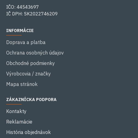
IČO: 44543697
IČ DPH: SK2022746209
INFORMÁCIE
Doprava a platba
Ochrana osobných údajov
Obchodné podmienky
Výrobcovia / značky
Mapa stránok
ZÁKAZNÍCKA PODPORA
Kontakty
Reklamácie
História objednávok