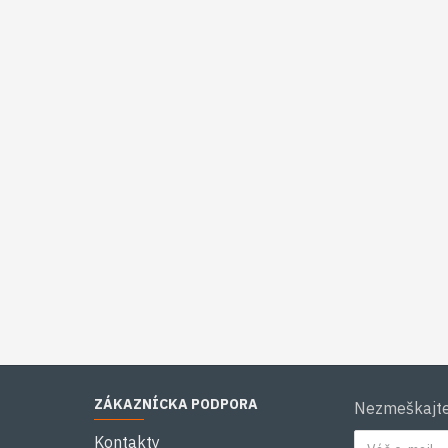
ZÁKAZNÍCKA PODPORA
Nezmeškajte 
Kontakty