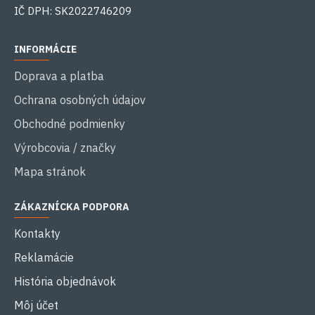
IČ DPH: SK2022746209
INFORMÁCIE
Doprava a platba
Ochrana osobných údajov
Obchodné podmienky
Výrobcovia / značky
Mapa stránok
ZÁKAZNÍCKA PODPORA
Kontakty
Reklamácie
História objednávok
Môj účet