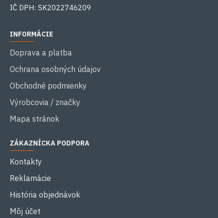
IČ DPH: SK2022746209
INFORMÁCIE
Doprava a platba
Ochrana osobných údajov
Obchodné podmienky
Výrobcovia / značky
Mapa stránok
ZÁKAZNÍCKA PODPORA
Kontakty
Reklamácie
História objednávok
Môj účet