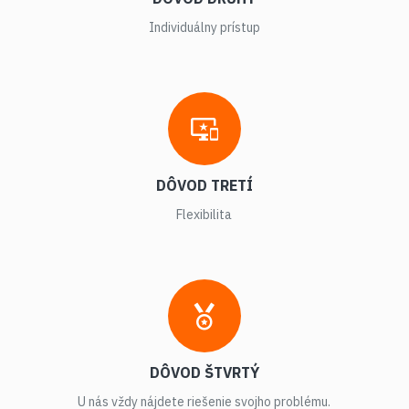
Individuálny prístup
DÔVOD TRETÍ
Flexibilita
DÔVOD ŠTVRTÝ
U nás vždy nájdete riešenie svojho problému.