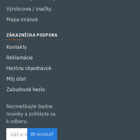
Výrobcovia / značky
Mapa stránok
ZÁKAZNÍCKA PODPORA
Kontakty
Reklamácie
História objednávok
Môj účet
Zabudnuté heslo
Nezmeškajte žiadne
novinky a prihláste sa
k odberu.
ODOSLAŤ