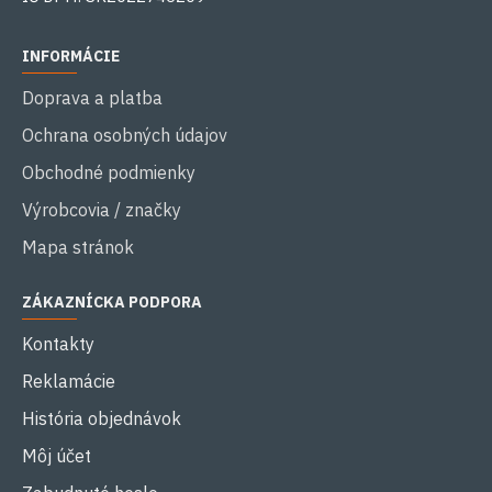
INFORMÁCIE
Doprava a platba
Ochrana osobných údajov
Obchodné podmienky
Výrobcovia / značky
Mapa stránok
ZÁKAZNÍCKA PODPORA
Kontakty
Reklamácie
História objednávok
Môj účet