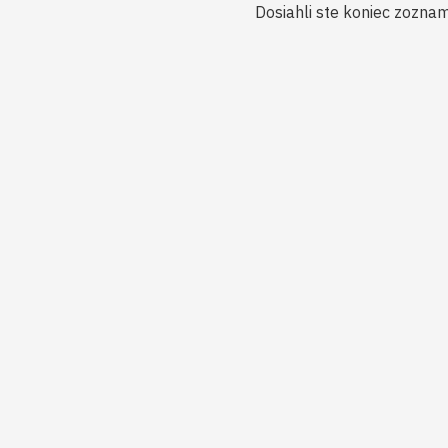
Dosiahli ste koniec zozna