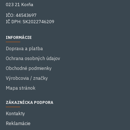
023 21 Korňa
IČO: 44543697
IČ DPH: SK2022746209
INFORMÁCIE
Doprava a platba
Ochrana osobných údajov
Obchodné podmienky
Výrobcovia / značky
Mapa stránok
ZÁKAZNÍCKA PODPORA
Kontakty
Reklamácie