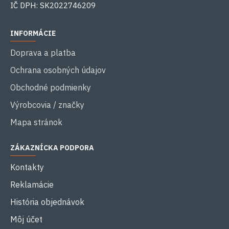
IČ DPH: SK2022746209
INFORMÁCIE
Doprava a platba
Ochrana osobných údajov
Obchodné podmienky
Výrobcovia / značky
Mapa stránok
ZÁKAZNÍCKA PODPORA
Kontakty
Reklamácie
História objednávok
Môj účet