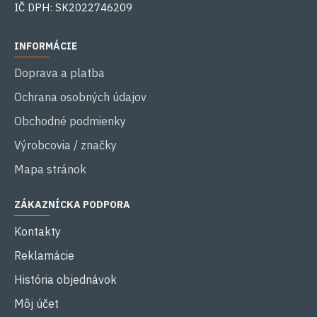
IČ DPH: SK2022746209
INFORMÁCIE
Doprava a platba
Ochrana osobných údajov
Obchodné podmienky
Výrobcovia / značky
Mapa stránok
ZÁKAZNÍCKA PODPORA
Kontakty
Reklamácie
História objednávok
Môj účet