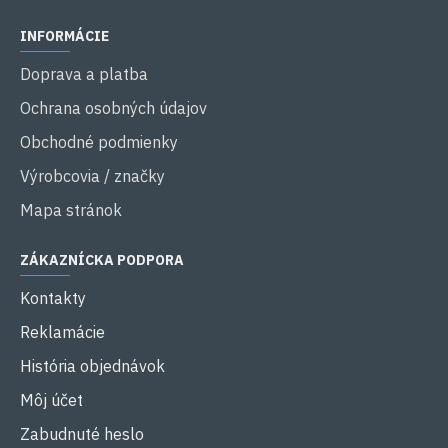
INFORMÁCIE
Doprava a platba
Ochrana osobných údajov
Obchodné podmienky
Výrobcovia / značky
Mapa stránok
ZÁKAZNÍCKA PODPORA
Kontakty
Reklamácie
História objednávok
Môj účet
Zabudnuté heslo