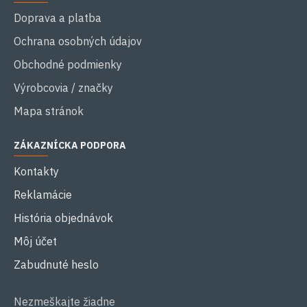
Doprava a platba
Ochrana osobných údajov
Obchodné podmienky
Výrobcovia / značky
Mapa stránok
ZÁKAZNÍCKA PODPORA
Kontakty
Reklamácie
História objednávok
Môj účet
Zabudnuté heslo
Nezmeškajte žiadne