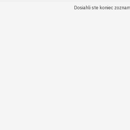
Dosiahli ste koniec zozna