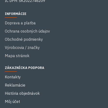
IČ DPH: SK2022746209
INFORMÁCIE
Doprava a platba
Ochrana osobných údajov
Obchodné podmienky
Výrobcovia / značky
Mapa stránok
ZÁKAZNÍCKA PODPORA
Kontakty
Reklamácie
História objednávok
Môj účet