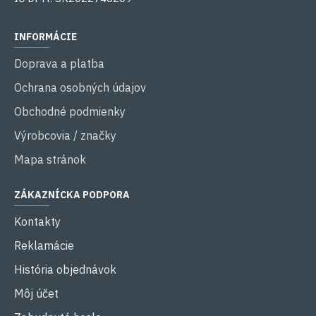
INFORMÁCIE
Doprava a platba
Ochrana osobných údajov
Obchodné podmienky
Výrobcovia / značky
Mapa stránok
ZÁKAZNÍCKA PODPORA
Kontakty
Reklamácie
História objednávok
Môj účet