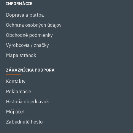
INFORMÁCIE
Doprava a platba
Ochrana osobných údajov
Obchodné podmienky
Výrobcovia / značky
Mapa stránok
ZÁKAZNÍCKA PODPORA
Kontakty
Reklamácie
História objednávok
Môj účet
Zabudnuté heslo